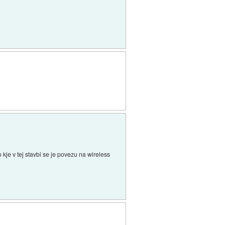
kje v tej stavbi se je povezu na wireless