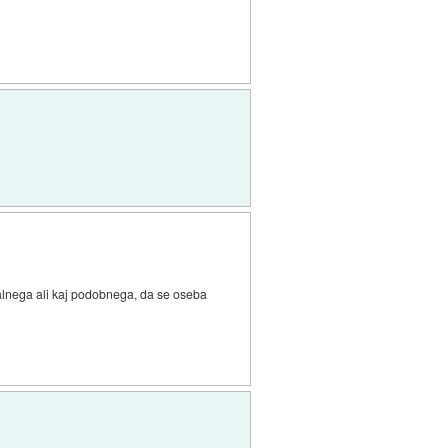
legalnega ali kaj podobnega, da se oseba