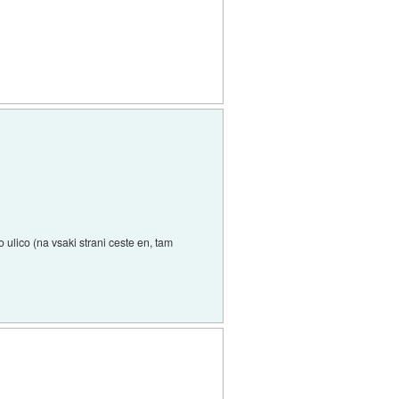
lico (na vsaki strani ceste en, tam