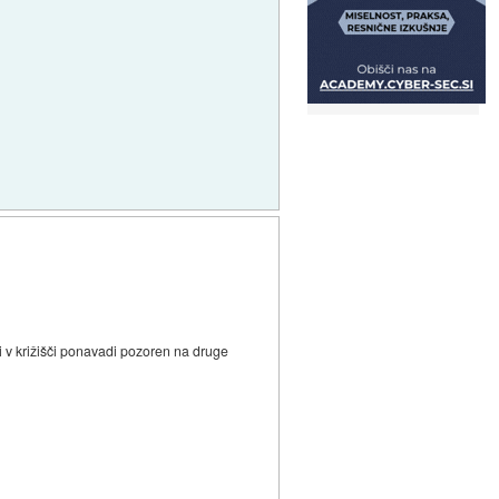
i v križišči ponavadi pozoren na druge