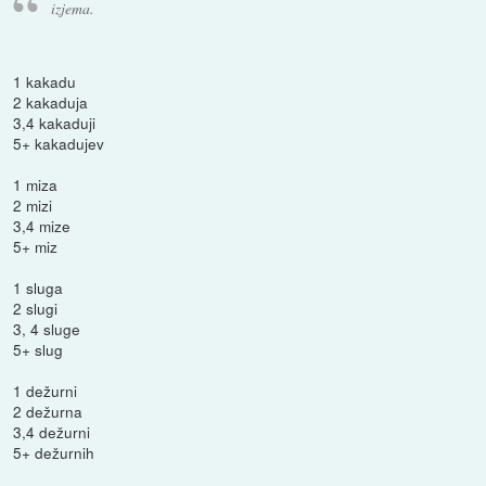
izjema.
1 kakadu
2 kakaduja
3,4 kakaduji
5+ kakadujev
1 miza
2 mizi
3,4 mize
5+ miz
1 sluga
2 slugi
3, 4 sluge
5+ slug
1 dežurni
2 dežurna
3,4 dežurni
5+ dežurnih