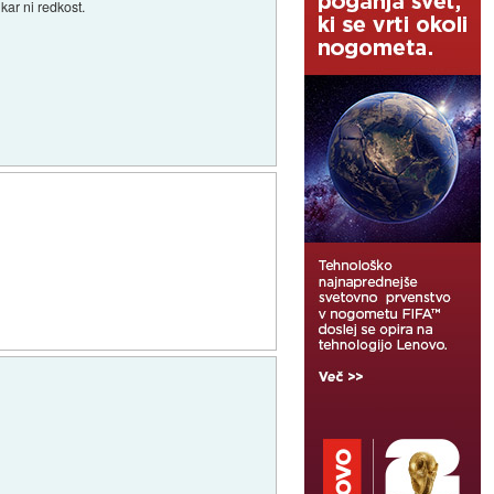
ar ni redkost.