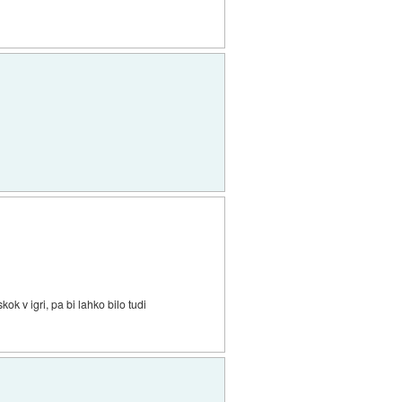
k v igri, pa bi lahko bilo tudi