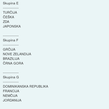
Skupina E
-------------
TURČIJA
ČEŠKA
ZDA
JAPONSKA
-------------
Skupina F
-------------
GRČIJA
NOVE ZELANDIJA
BRAZILIJA
ČRNA GORA
-------------
Skupina G
-------------
DOMINIKANSKA REPUBLIKA
FRANCIJA
NEMČIJA
JORDANIJA