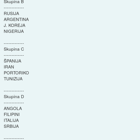
Skupina B
-------------
RUSIJA
ARGENTINA
J. KOREJA
NIGERIJA
-------------
Skupina C
-------------
ŠPANIJA
IRAN
PORTORIKO
TUNIZIJA
-------------
Skupina D
-------------
ANGOLA
FILIPINI
ITALIJA
SRBIJA
-------------