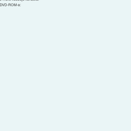
ja DVD-ROM-a: