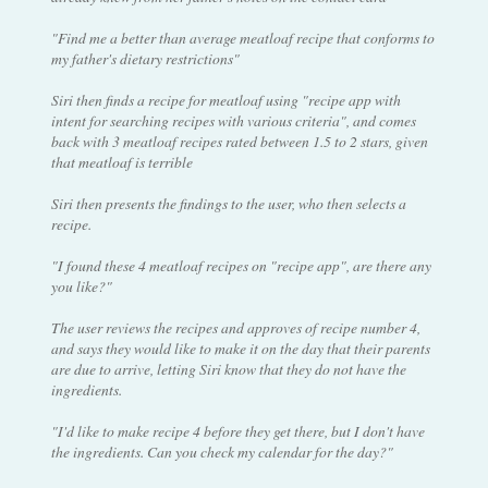
"Find me a better than average meatloaf recipe that conforms to
my father's dietary restrictions"
Siri then finds a recipe for meatloaf using "recipe app with
intent for searching recipes with various criteria", and comes
back with 3 meatloaf recipes rated between 1.5 to 2 stars, given
that meatloaf is terrible
Siri then presents the findings to the user, who then selects a
recipe.
"I found these 4 meatloaf recipes on "recipe app", are there any
you like?"
The user reviews the recipes and approves of recipe number 4,
and says they would like to make it on the day that their parents
are due to arrive, letting Siri know that they do not have the
ingredients.
"I'd like to make recipe 4 before they get there, but I don't have
the ingredients. Can you check my calendar for the day?"