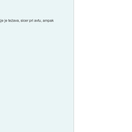
je je težava, sicer pri avtu, ampak