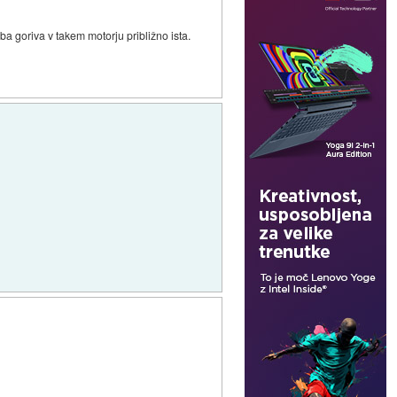
ba goriva v takem motorju približno ista.