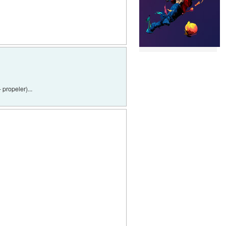
 propeler)...