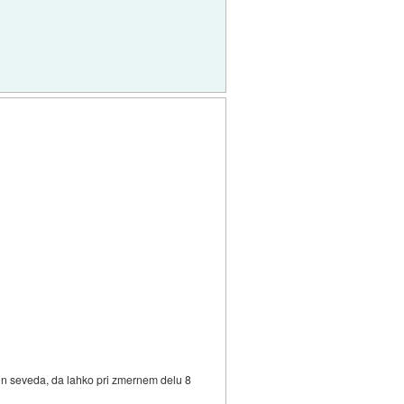
si in seveda, da lahko pri zmernem delu 8