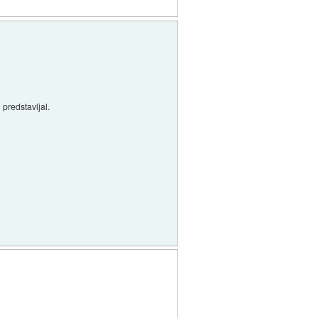
 predstavljal.