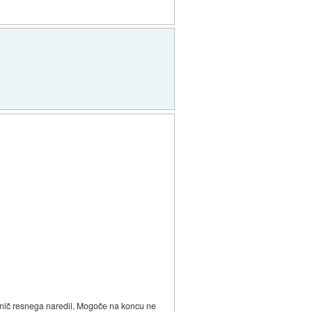
a nič resnega naredil. Mogoče na koncu ne