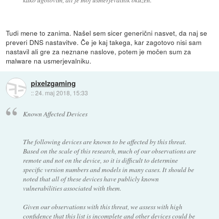
Tudi mene to zanima. Našel sem sicer generični nasvet, da naj se
preveri DNS nastavitve. Če je kaj takega, kar zagotovo nisi sam
nastavil ali gre za neznane naslove, potem je močen sum za
malware na usmerjevalniku.
pixelzgaming
::
24. maj 2018, 15:33
Known Affected Devices
The following devices are known to be affected by this threat.
Based on the scale of this research, much of our observations are
remote and not on the device, so it is difficult to determine
specific version numbers and models in many cases. It should be
noted that all of these devices have publicly known
vulnerabilities associated with them.
Given our observations with this threat, we assess with high
confidence that this list is incomplete and other devices could be