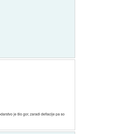
darstvo je šlo gor, zaradi deflacije pa so