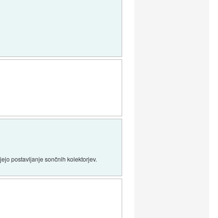
jejo postavljanje sončnih kolektorjev.