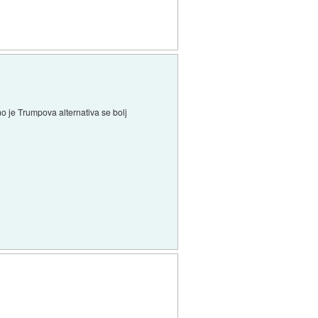
tno je Trumpova alternativa se bolj