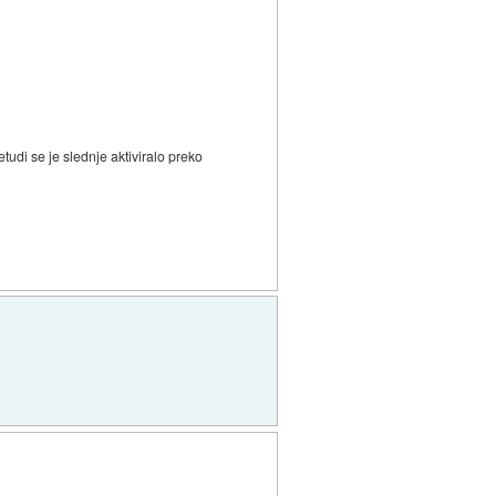
tudi se je slednje aktiviralo preko