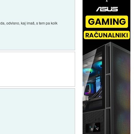
 da, odvisno, kaj imaš, s tem pa kolk