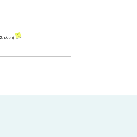
(2. sklon)