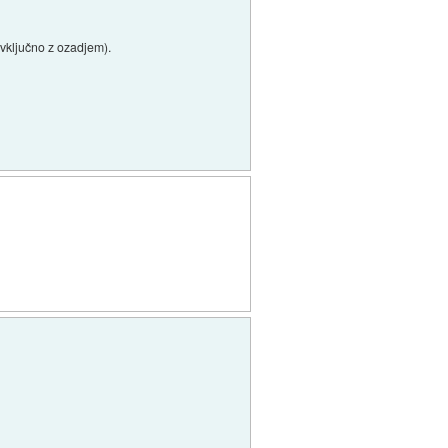
(vključno z ozadjem).