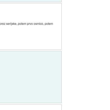
 brez serijske, potem prvo osmico, potem