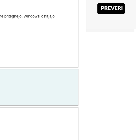
e pritegnejo. Windowsi ostajajo