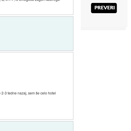
e 2-3 tedne nazaj, sem še celo hotel