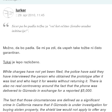
lurker
::
29. apr 2010, 11:45
Sicer pa bo padla tožba za "več kot očitno zlorabo uradne
inštitucije!".
Možno, da bo padla. Se mi pa zdi, da uspeh take tožbe ni čisto
garantiran.
Tukaj
je lepo razloženo.
While charges have not yet been filed, the police have said they
have interviewed the person who obtained the prototype after it
was lost and who kept it for weeks without returning it. There is
also no real controversy around the fact that the phone was
delivered to Gizmodo in exchange for a reported $5,000.
The fact that those circumstances are defined as a significant
crime in California means that if Gizmodo is under investigation for
buying stolen property, the shield law would not apply to offer any