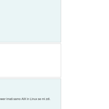
ower imaš samo AIX in Linux se mi zdi.