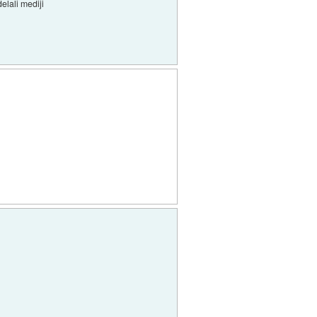
elali mediji