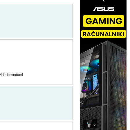
 vid z besedami