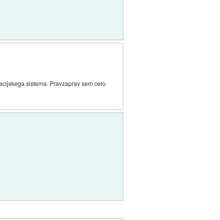
racijskega sistema. Pravzaprav sem celo