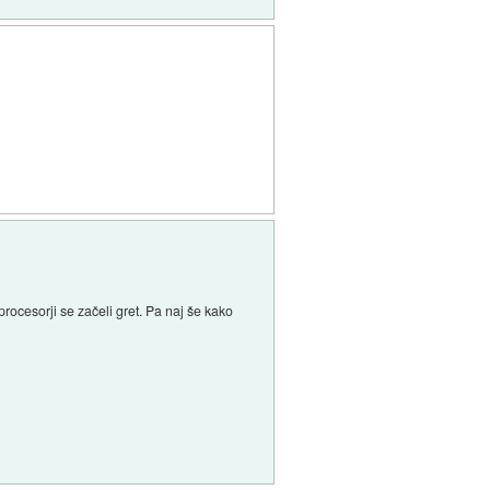
rocesorji se začeli gret. Pa naj še kako