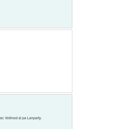
r, Voltmod al pa Lanparty.