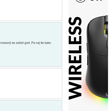
ocesorji se začeli gret. Pa naj še kako