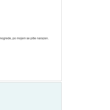
Mimogrede, po mojem se piše narazen.