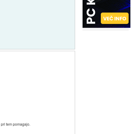
u pri tem pomagajo.