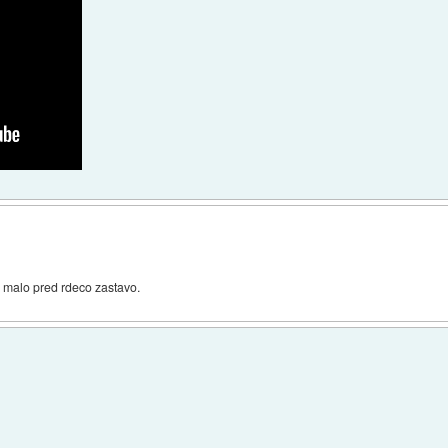
l malo pred rdeco zastavo.