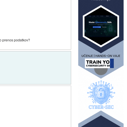
cno prenos podatkov?