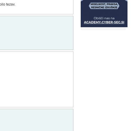
bilo tezav.