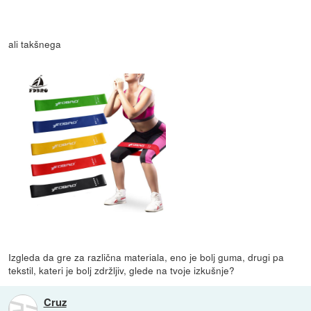
ali takšnega
Izgleda da gre za različna materiala, eno je bolj guma, drugi pa
tekstil, kateri je bolj zdržljiv, glede na tvoje izkušnje?
Cruz