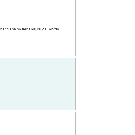
 HF bandu pa bo treba kaj druga. Morda