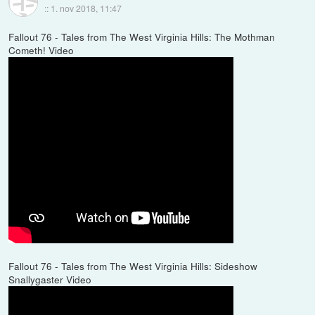
::
1. nov 2018, 11:47
Fallout 76 - Tales from The West Virginia Hills: The Mothman
Cometh! Video
Fallout 76 - Tales from The West Virginia Hills: Sideshow
Snallygaster Video