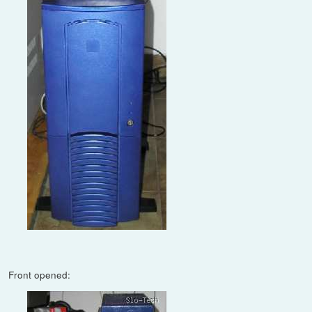
Front opened: