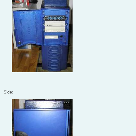
Side: