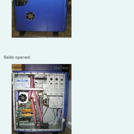
Sside opened: