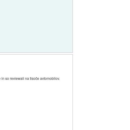
 in so reviewali na tisoče avtomobilov.