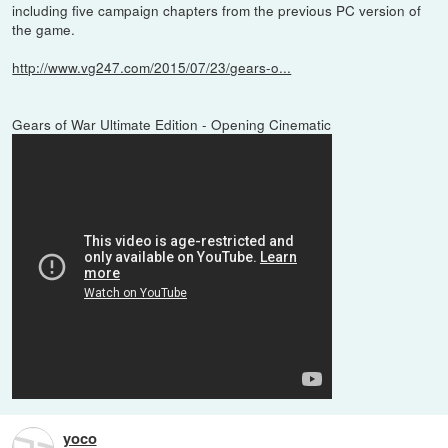
including five campaign chapters from the previous PC version of
the game.
http://www.vg247.com/2015/07/23/gears-o...
Gears of War Ultimate Edition - Opening Cinematic
yoco