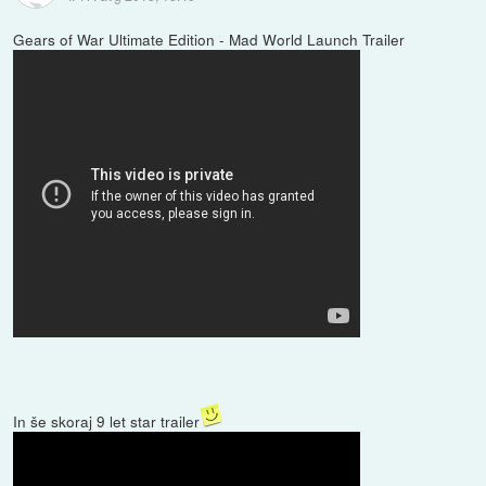
Gears of War Ultimate Edition - Mad World Launch Trailer
In še skoraj 9 let star trailer