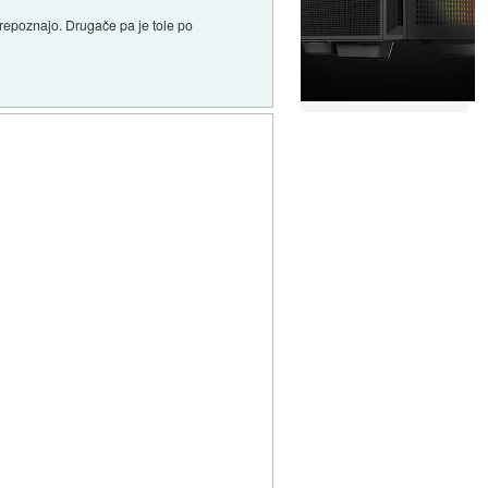
prepoznajo. Drugače pa je tole po