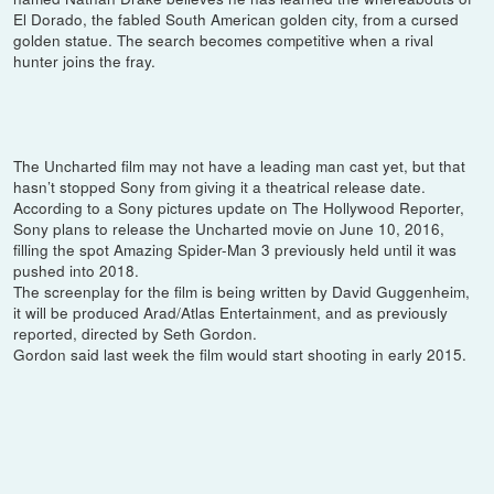
El Dorado, the fabled South American golden city, from a cursed
golden statue. The search becomes competitive when a rival
hunter joins the fray.
The Uncharted film may not have a leading man cast yet, but that
hasn’t stopped Sony from giving it a theatrical release date.
According to a Sony pictures update on The Hollywood Reporter,
Sony plans to release the Uncharted movie on June 10, 2016,
filling the spot Amazing Spider-Man 3 previously held until it was
pushed into 2018.
The screenplay for the film is being written by David Guggenheim,
it will be produced Arad/Atlas Entertainment, and as previously
reported, directed by Seth Gordon.
Gordon said last week the film would start shooting in early 2015.