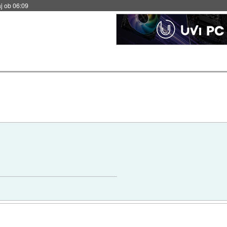
j ob 06:09