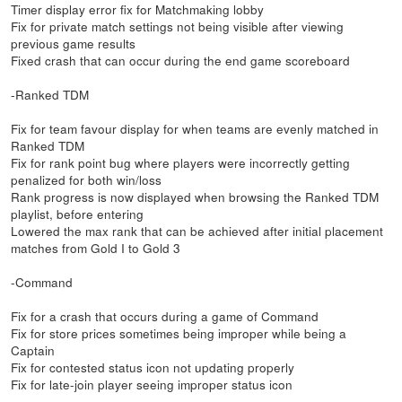
Timer display error fix for Matchmaking lobby
Fix for private match settings not being visible after viewing
previous game results
Fixed crash that can occur during the end game scoreboard
-Ranked TDM
Fix for team favour display for when teams are evenly matched in
Ranked TDM
Fix for rank point bug where players were incorrectly getting
penalized for both win/loss
Rank progress is now displayed when browsing the Ranked TDM
playlist, before entering
Lowered the max rank that can be achieved after initial placement
matches from Gold I to Gold 3
-Command
Fix for a crash that occurs during a game of Command
Fix for store prices sometimes being improper while being a
Captain
Fix for contested status icon not updating properly
Fix for late-join player seeing improper status icon