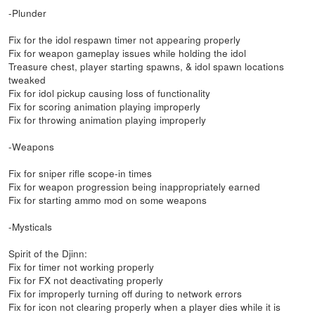
-Plunder
Fix for the idol respawn timer not appearing properly
Fix for weapon gameplay issues while holding the idol
Treasure chest, player starting spawns, & idol spawn locations
tweaked
Fix for idol pickup causing loss of functionality
Fix for scoring animation playing improperly
Fix for throwing animation playing improperly
-Weapons
Fix for sniper rifle scope-in times
Fix for weapon progression being inappropriately earned
Fix for starting ammo mod on some weapons
-Mysticals
Spirit of the Djinn:
Fix for timer not working properly
Fix for FX not deactivating properly
Fix for improperly turning off during to network errors
Fix for icon not clearing properly when a player dies while it is