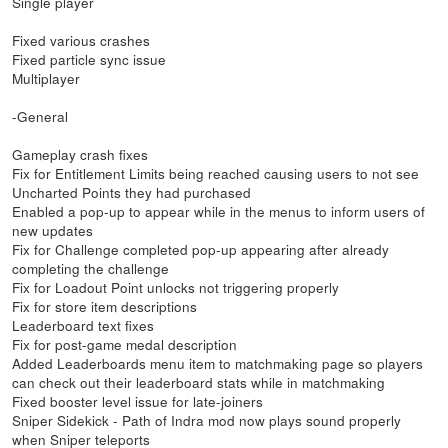
Single player
Fixed various crashes
Fixed particle sync issue
Multiplayer
-General
Gameplay crash fixes
Fix for Entitlement Limits being reached causing users to not see
Uncharted Points they had purchased
Enabled a pop-up to appear while in the menus to inform users of
new updates
Fix for Challenge completed pop-up appearing after already
completing the challenge
Fix for Loadout Point unlocks not triggering properly
Fix for store item descriptions
Leaderboard text fixes
Fix for post-game medal description
Added Leaderboards menu item to matchmaking page so players
can check out their leaderboard stats while in matchmaking
Fixed booster level issue for late-joiners
Sniper Sidekick - Path of Indra mod now plays sound properly
when Sniper teleports