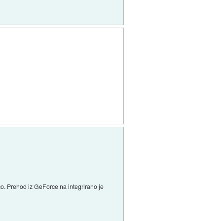
ico. Prehod iz GeForce na integrirano je