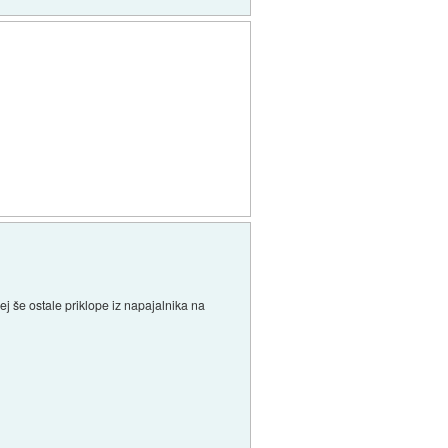
ej še ostale priklope iz napajalnika na