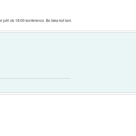
jutri ob 18:00 konferenco. Bo taka kot lani.