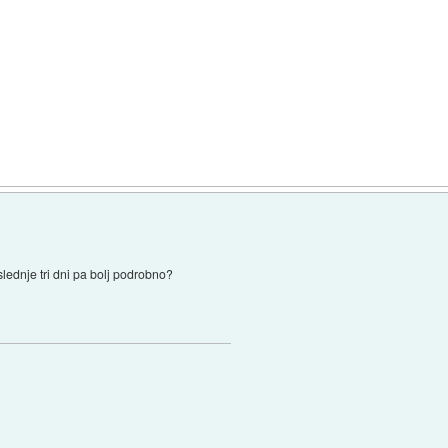
lednje tri dni pa bolj podrobno?