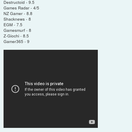
Destructoid - 9.5
Games Radar - 4/5
NZ Gamer - 8.8
Shacknews - 8
EGM - 7.5
Gamesmurf - 8
Z-Giochi - 8.5
Gamer365 - 9