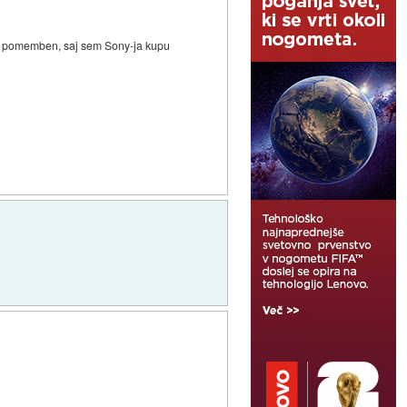
lk pomemben, saj sem Sony-ja kupu