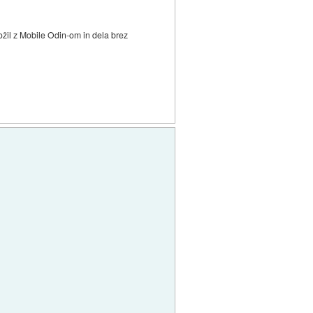
ožil z Mobile Odin-om in dela brez