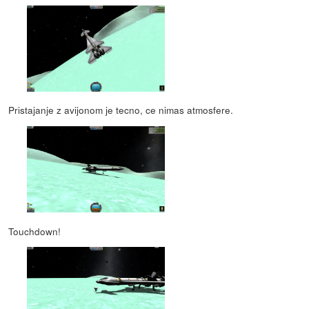
Pristajanje z avijonom je tecno, ce nimas atmosfere.
Touchdown!