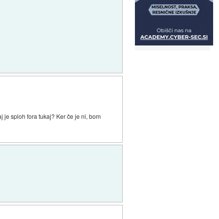
 je sploh fora tukaj? Ker če je ni, bom