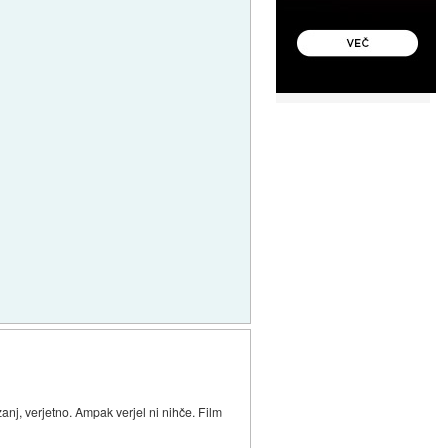
nj, verjetno. Ampak verjel ni nihče. Film