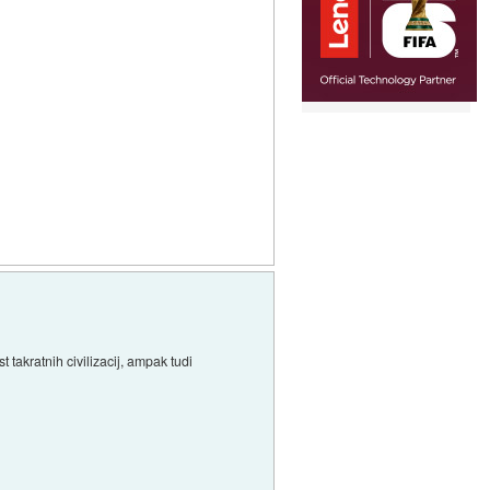
takratnih civilizacij, ampak tudi