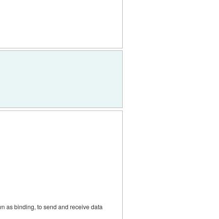
wn as binding, to send and receive data