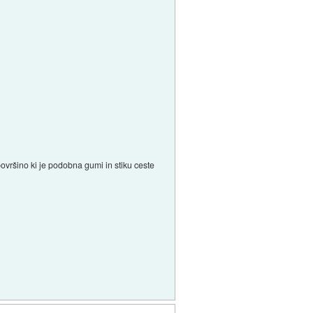
površino ki je podobna gumi in stiku ceste