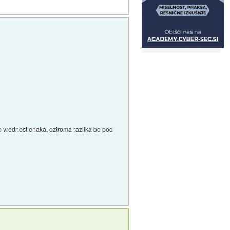
 vrednost enaka, oziroma razlika bo pod