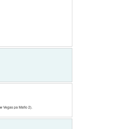
ew Vegas pa Mafio 2).