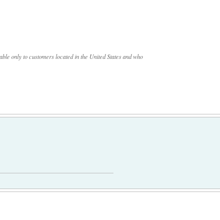
lable only to customers located in the United States and who